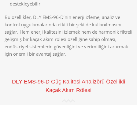
destekleyebilir.
Bu özellikler, DLY EMS-96-D’nin enerji izleme, analiz ve
kontrol uygulamalarında etkili bir şekilde kullanılmasını
sağlar. Hem enerji kalitesini izlemek hem de harmonik filtreli
gelişmiş bir kaçak akım rölesi özelliğine sahip olması,
endüstriyel sistemlerin güvenliğini ve verimliliğini artırmak
için önemli bir avantaj sağlar.
DLY EMS-96-D Güç Kalitesi Analizörü Özellikli
Kaçak Akım Rölesi