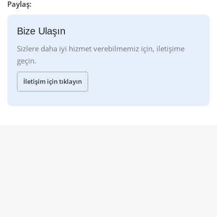
Paylaş:
Bize Ulaşın
Sizlere daha iyi hizmet verebilmemiz için, iletişime
geçin.
İletişim için tıklayın