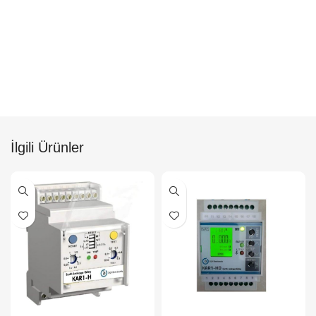
İlgili Ürünler