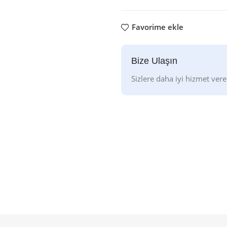
Favorime ekle
Bize Ulaşın
Sizlere daha iyi hizmet vere