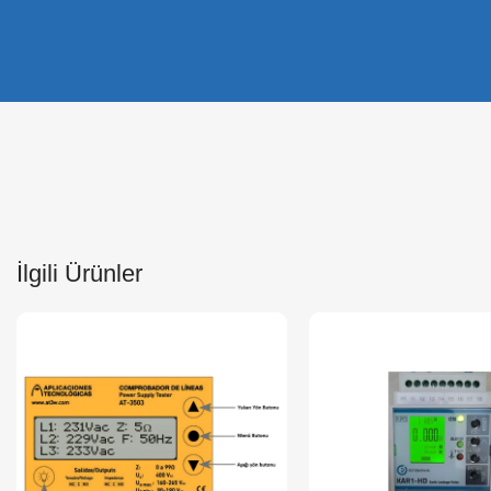
İlgili Ürünler