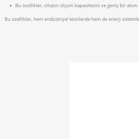
Bu özellikler, cihazın ölçüm kapasitesini ve geniş bir akım 
Bu özellikler, hem endüstriyel tesislerde hem de enerji sistemle