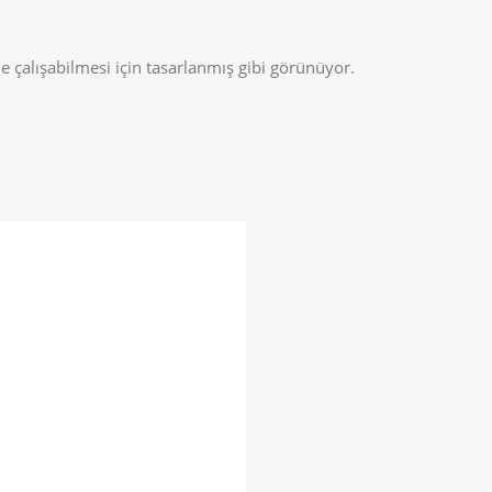
de çalışabilmesi için tasarlanmış gibi görünüyor.