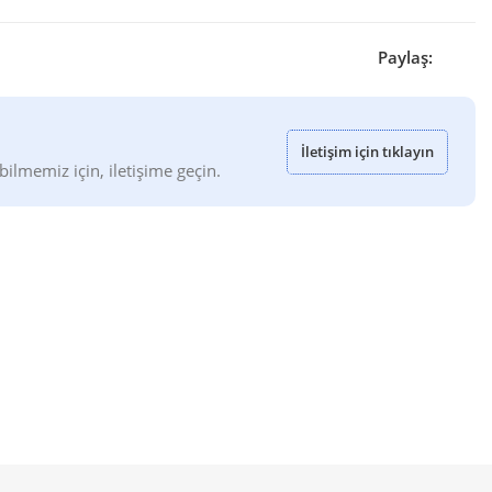
Paylaş:
İletişim için tıklayın
bilmemiz için, iletişime geçin.