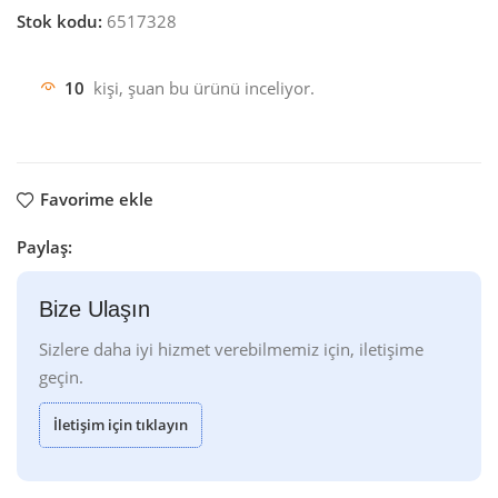
Stok kodu:
6517328
10
kişi, şuan bu ürünü inceliyor.
Favorime ekle
Paylaş:
Bize Ulaşın
Sizlere daha iyi hizmet verebilmemiz için, iletişime
geçin.
İletişim için tıklayın