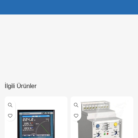
İlgili Ürünler