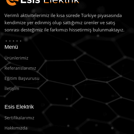
Verimli aktivitelerimiz ile kısa sürede Türkiye piyasasında
kendimize yer edinmiş olup sattığımız ürenler ve satış
sonrası desteğimiz ile farkımızı hissetirmiş bulunmaktayız.
Menü
Ürünlerimiz
Referanslarımız
Eğitim Başvurusu
İletişim
Esis Elektrik
Sertifikalarımız
Hakkımızda