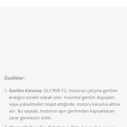
Özellikler:
Gerilim Koruma:
DLY RSR-72, motorun çalışma gerilimi
aralığını sürekli olarak izler. Anormal gerilim düşüşleri
veya yükselmeleri tespit ettiğinde, motoru koruma altına
alır. Bu sayede, motorun aşırı gerilimden kaynaklanan
zarar görmesini önler.