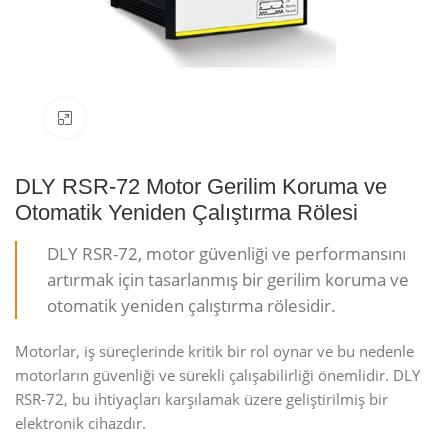
Resmi büyüt
DLY RSR-72 Motor Gerilim Koruma ve
Otomatik Yeniden Çalıştırma Rölesi
DLY RSR-72, motor güvenliği ve performansını
artırmak için tasarlanmış bir gerilim koruma ve
otomatik yeniden çalıştırma rölesidir.
Motorlar, iş süreçlerinde kritik bir rol oynar ve bu nedenle
motorların güvenliği ve sürekli çalışabilirliği önemlidir. DLY
RSR-72, bu ihtiyaçları karşılamak üzere geliştirilmiş bir
elektronik cihazdır.