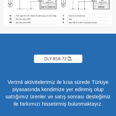
DLY-RSR-72
Verimli aktivitelerimiz ile kısa sürede Türkiye
piyasasında kendimize yer edinmiş olup
sattığımız ürenler ve satış sonrası desteğimiz
ile farkımızı hissetirmiş bulunmaktayız.