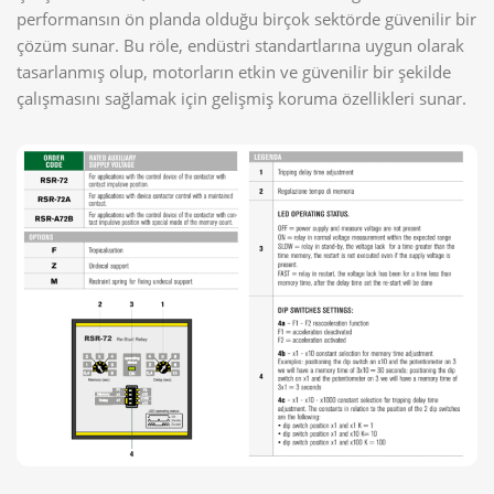
performansın ön planda olduğu birçok sektörde güvenilir bir
çözüm sunar. Bu röle, endüstri standartlarına uygun olarak
tasarlanmış olup, motorların etkin ve güvenilir bir şekilde
çalışmasını sağlamak için gelişmiş koruma özellikleri sunar.