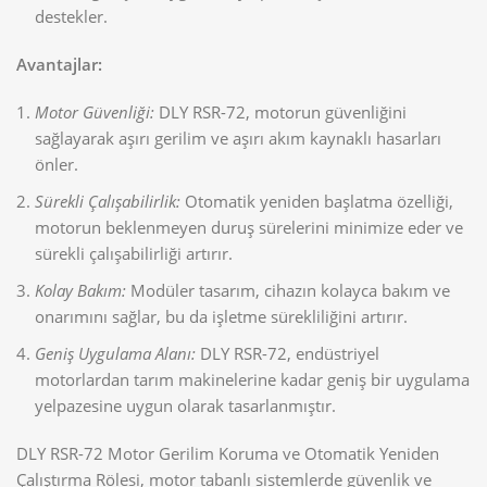
destekler.
Avantajlar:
Motor Güvenliği:
DLY RSR-72, motorun güvenliğini
sağlayarak aşırı gerilim ve aşırı akım kaynaklı hasarları
önler.
Sürekli Çalışabilirlik:
Otomatik yeniden başlatma özelliği,
motorun beklenmeyen duruş sürelerini minimize eder ve
sürekli çalışabilirliği artırır.
Kolay Bakım:
Modüler tasarım, cihazın kolayca bakım ve
onarımını sağlar, bu da işletme sürekliliğini artırır.
Geniş Uygulama Alanı:
DLY RSR-72, endüstriyel
motorlardan tarım makinelerine kadar geniş bir uygulama
yelpazesine uygun olarak tasarlanmıştır.
DLY RSR-72 Motor Gerilim Koruma ve Otomatik Yeniden
Çalıştırma Rölesi, motor tabanlı sistemlerde güvenlik ve