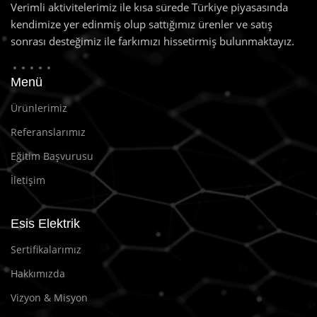
Verimli aktivitelerimiz ile kısa sürede Türkiye piyasasında
kendimize yer edinmiş olup sattığımız ürenler ve satış
sonrası desteğimiz ile farkımızı hissetirmiş bulunmaktayız.
Menü
Ürünlerimiz
Referanslarımız
Eğitim Başvurusu
İletişim
Esis Elektrik
Sertifikalarımız
Hakkımızda
Vizyon & Misyon