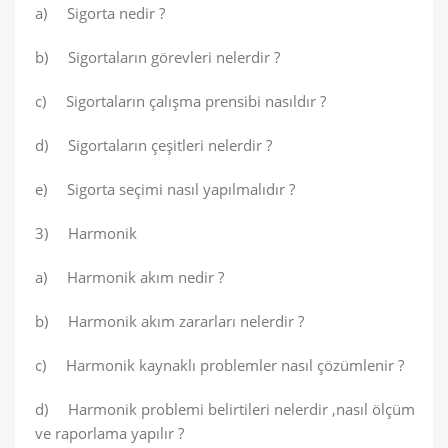
a) Sigorta nedir ?
b) Sigortaların görevleri nelerdir ?
c) Sigortaların çalışma prensibi nasıldır ?
d) Sigortaların çeşitleri nelerdir ?
e) Sigorta seçimi nasıl yapılmalıdır ?
3) Harmonik
a) Harmonik akım nedir ?
b) Harmonik akım zararları nelerdir ?
c) Harmonik kaynaklı problemler nasıl çözümlenir ?
d) Harmonik problemi belirtileri nelerdir ,nasıl ölçüm
ve raporlama yapılır ?