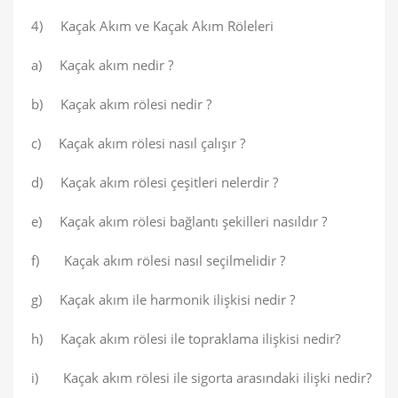
4) Kaçak Akım ve Kaçak Akım Röleleri
a) Kaçak akım nedir ?
b) Kaçak akım rölesi nedir ?
c) Kaçak akım rölesi nasıl çalışır ?
d) Kaçak akım rölesi çeşitleri nelerdir ?
e) Kaçak akım rölesi bağlantı şekilleri nasıldır ?
f) Kaçak akım rölesi nasıl seçilmelidir ?
g) Kaçak akım ile harmonik ilişkisi nedir ?
h) Kaçak akım rölesi ile topraklama ilişkisi nedir?
i) Kaçak akım rölesi ile sigorta arasındaki ilişki nedir?