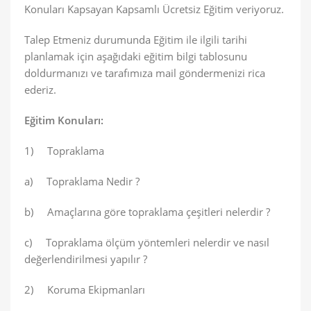
Konuları Kapsayan Kapsamlı Ücretsiz Eğitim veriyoruz.
Talep Etmeniz durumunda Eğitim ile ilgili tarihi
planlamak için aşağıdaki eğitim bilgi tablosunu
doldurmanızı ve tarafımıza mail göndermenizi rica
ederiz.
Eğitim Konuları:
1) Topraklama
a) Topraklama Nedir ?
b) Amaçlarına göre topraklama çeşitleri nelerdir ?
c) Topraklama ölçüm yöntemleri nelerdir ve nasıl
değerlendirilmesi yapılır ?
2) Koruma Ekipmanları