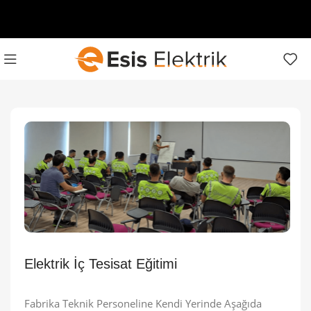
Elektrik İç Tesisat Eğitimi
Fabrika Teknik Personeline Kendi Yerinde Aşağıda