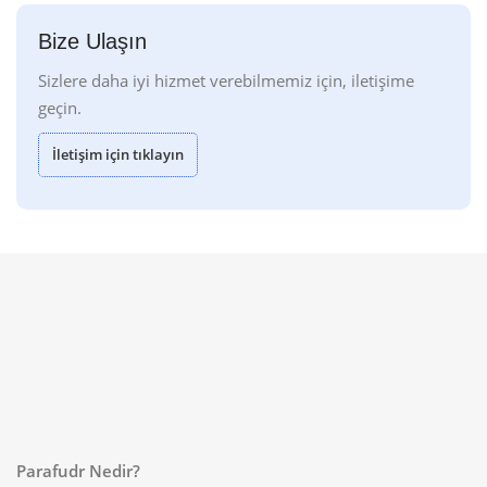
Bize Ulaşın
Sizlere daha iyi hizmet verebilmemiz için, iletişime
geçin.
İletişim için tıklayın
Parafudr Nedir?