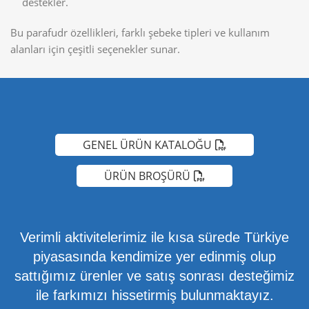
destekler.
Bu parafudr özellikleri, farklı şebeke tipleri ve kullanım
alanları için çeşitli seçenekler sunar.
GENEL ÜRÜN KATALOĞU
ÜRÜN BROŞÜRÜ
Verimli aktivitelerimiz ile kısa sürede Türkiye
piyasasında kendimize yer edinmiş olup
sattığımız ürenler ve satış sonrası desteğimiz
ile farkımızı hissetirmiş bulunmaktayız.