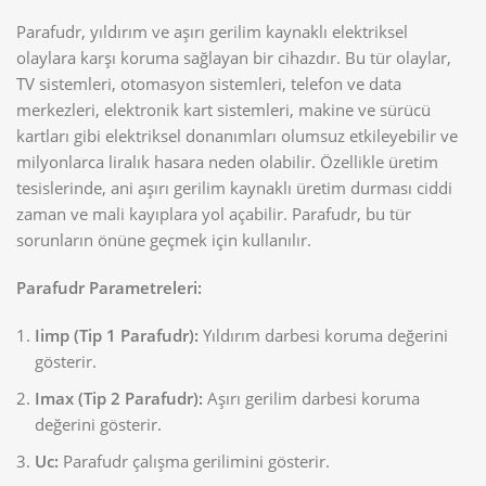
Parafudr, yıldırım ve aşırı gerilim kaynaklı elektriksel
olaylara karşı koruma sağlayan bir cihazdır. Bu tür olaylar,
TV sistemleri, otomasyon sistemleri, telefon ve data
merkezleri, elektronik kart sistemleri, makine ve sürücü
kartları gibi elektriksel donanımları olumsuz etkileyebilir ve
milyonlarca liralık hasara neden olabilir. Özellikle üretim
tesislerinde, ani aşırı gerilim kaynaklı üretim durması ciddi
zaman ve mali kayıplara yol açabilir. Parafudr, bu tür
sorunların önüne geçmek için kullanılır.
Parafudr Parametreleri:
Iimp (Tip 1 Parafudr):
Yıldırım darbesi koruma değerini
gösterir.
Imax (Tip 2 Parafudr):
Aşırı gerilim darbesi koruma
değerini gösterir.
Uc:
Parafudr çalışma gerilimini gösterir.