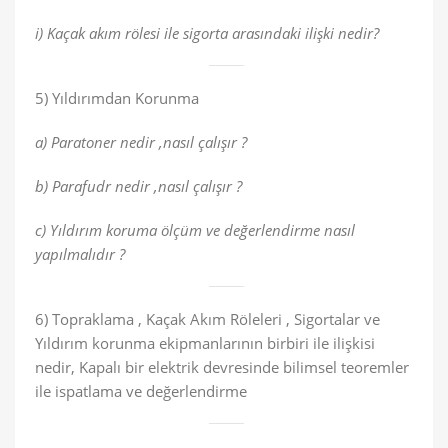
i) Kaçak akım rölesi ile sigorta arasındaki ilişki nedir?
5) Yıldırımdan Korunma
a) Paratoner nedir ,nasıl çalışır ?
b) Parafudr nedir ,nasıl çalışır ?
c) Yıldırım koruma ölçüm ve değerlendirme nasıl
yapılmalıdır ?
6) Topraklama , Kaçak Akım Röleleri , Sigortalar ve
Yıldırım korunma ekipmanlarının birbiri ile ilişkisi
nedir, Kapalı bir elektrik devresinde bilimsel teoremler
ile ispatlama ve değerlendirme