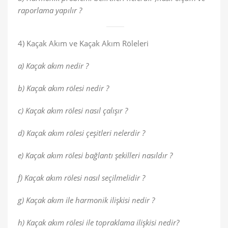
raporlama yapılır ?
4) Kaçak Akım ve Kaçak Akım Röleleri
a) Kaçak akım nedir ?
b) Kaçak akım rölesi nedir ?
c) Kaçak akım rölesi nasıl çalışır ?
d) Kaçak akım rölesi çeşitleri nelerdir ?
e) Kaçak akım rölesi bağlantı şekilleri nasıldır ?
f) Kaçak akım rölesi nasıl seçilmelidir ?
g) Kaçak akım ile harmonik ilişkisi nedir ?
h) Kaçak akım rölesi ile topraklama ilişkisi nedir?