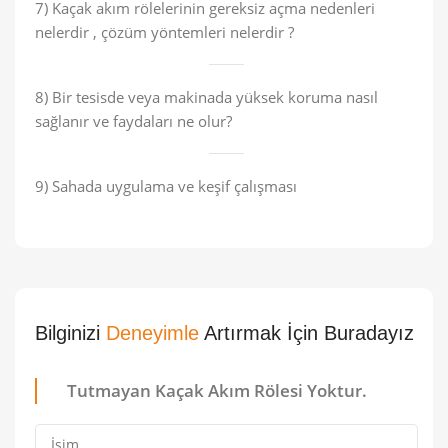
7) Kaçak akım rölelerinin gereksiz açma nedenleri
nelerdir , çözüm yöntemleri nelerdir ?
8) Bir tesisde veya makinada yüksek koruma nasıl
sağlanır ve faydaları ne olur?
9) Sahada uygulama ve keşif çalışması
Bilginizi
Deneyimle
Artırmak İçin Buradayız
Tutmayan Kaçak Akım Rölesi Yoktur.