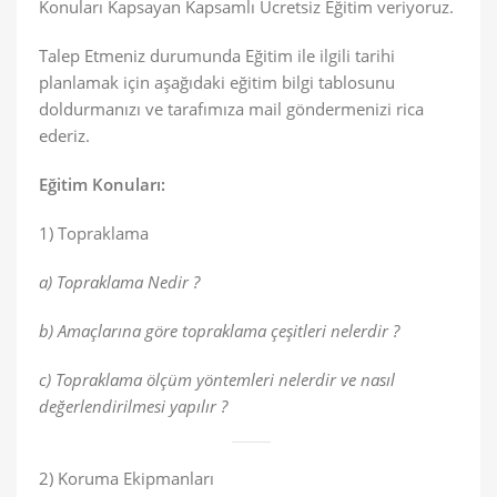
Konuları Kapsayan Kapsamlı Ücretsiz Eğitim veriyoruz.
Talep Etmeniz durumunda Eğitim ile ilgili tarihi
planlamak için aşağıdaki eğitim bilgi tablosunu
doldurmanızı ve tarafımıza mail göndermenizi rica
ederiz.
Eğitim Konuları:
1) Topraklama
a) Topraklama Nedir ?
b) Amaçlarına göre topraklama çeşitleri nelerdir ?
c) Topraklama ölçüm yöntemleri nelerdir ve nasıl
değerlendirilmesi yapılır ?
2) Koruma Ekipmanları