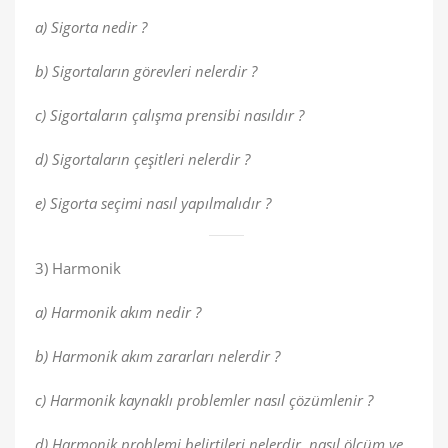
a) Sigorta nedir ?
b) Sigortaların görevleri nelerdir ?
c) Sigortaların çalışma prensibi nasıldır ?
d) Sigortaların çeşitleri nelerdir ?
e) Sigorta seçimi nasıl yapılmalıdır ?
3) Harmonik
a) Harmonik akım nedir ?
b) Harmonik akım zararları nelerdir ?
c) Harmonik kaynaklı problemler nasıl çözümlenir ?
d) Harmonik problemi belirtileri nelerdir ,nasıl ölçüm ve