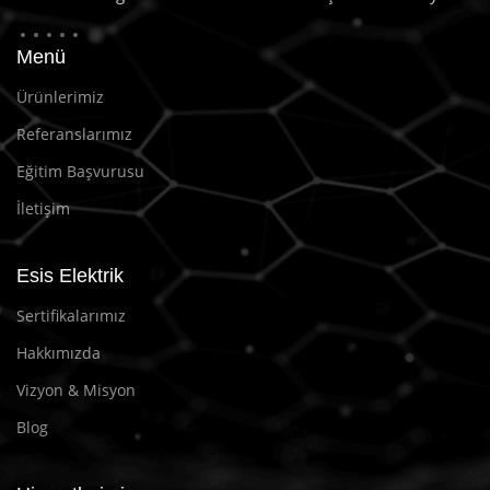
Menü
Ürünlerimiz
Referanslarımız
Eğitim Başvurusu
İletişim
Esis Elektrik
Sertifikalarımız
Hakkımızda
Vizyon & Misyon
Blog