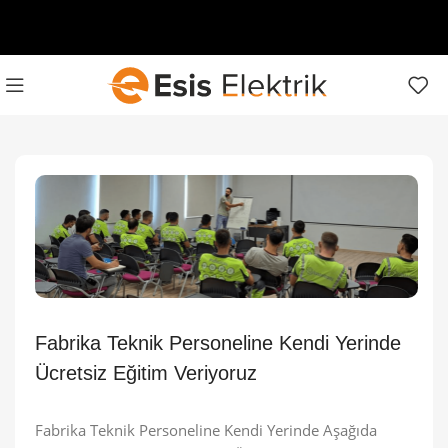
Fabrika Teknik Personeline Kendi Yerinde
Ücretsiz Eğitim Veriyoruz
Fabrika Teknik Personeline Kendi Yerinde Aşağıda