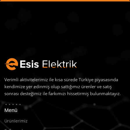
Verimli aktivitelerimiz ile kısa sürede Türkiye piyasasında
kendimize yer edinmiş olup sattığımız ürenler ve satış
sonrası desteğimiz ile farkımızı hissetirmiş bulunmaktayız.
Menü
Ürünlerimiz