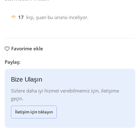
17
kişi, şuan bu ürünü inceliyor.
Favorime ekle
Paylaş:
Bize Ulaşın
Sizlere daha iyi hizmet verebilmemiz için, iletişime
geçin.
İletişim için tıklayın