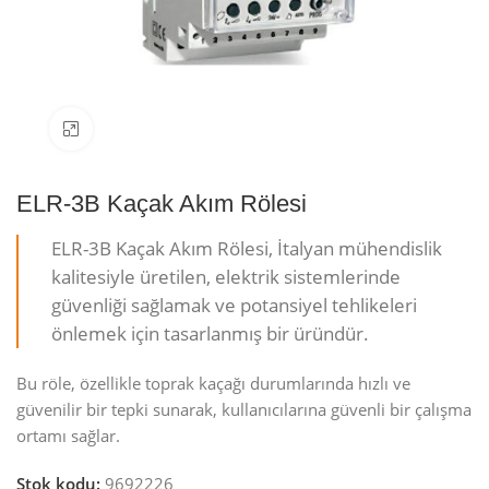
Resmi büyüt
ELR-3B Kaçak Akım Rölesi
ELR-3B Kaçak Akım Rölesi, İtalyan mühendislik
kalitesiyle üretilen, elektrik sistemlerinde
güvenliği sağlamak ve potansiyel tehlikeleri
önlemek için tasarlanmış bir üründür.
Bu röle, özellikle toprak kaçağı durumlarında hızlı ve
güvenilir bir tepki sunarak, kullanıcılarına güvenli bir çalışma
ortamı sağlar.
Stok kodu:
9692226