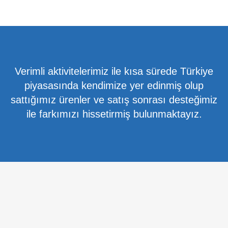
Verimli aktivitelerimiz ile kısa sürede Türkiye
piyasasında kendimize yer edinmiş olup
sattığımız ürenler ve satış sonrası desteğimiz
ile farkımızı hissetirmiş bulunmaktayız.