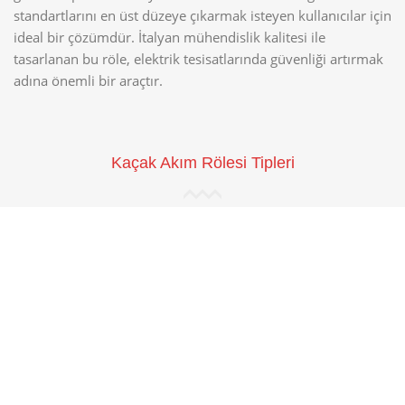
standartlarını en üst düzeye çıkarmak isteyen kullanıcılar için
ideal bir çözümdür. İtalyan mühendislik kalitesi ile
tasarlanan bu röle, elektrik tesisatlarında güvenliği artırmak
adına önemli bir araçtır.
Kaçak Akım Rölesi Tipleri