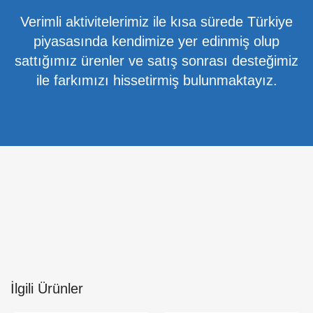
Verimli aktivitelerimiz ile kısa sürede Türkiye
piyasasında kendimize yer edinmiş olup
sattığımız ürenler ve satış sonrası desteğimiz
ile farkımızı hissetirmiş bulunmaktayız.
İlgili Ürünler