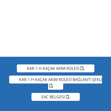
KAR-1 H KAÇAK AKIM ROLESİ
KAR-1 H KAÇAK AKIM ROLESİ BAĞLANTI ŞEKLİ
EAC BELGESİ