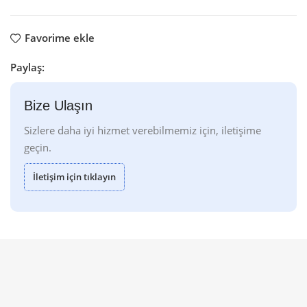
Favorime ekle
Paylaş:
Bize Ulaşın
Sizlere daha iyi hizmet verebilmemiz için, iletişime
geçin.
İletişim için tıklayın