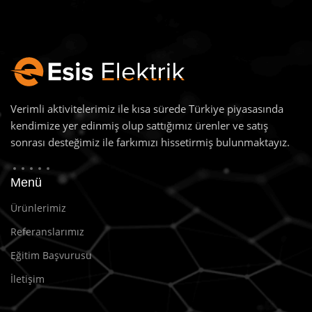
Verimli aktivitelerimiz ile kısa sürede Türkiye piyasasında
kendimize yer edinmiş olup sattığımız ürenler ve satış
sonrası desteğimiz ile farkımızı hissetirmiş bulunmaktayız.
Menü
Ürünlerimiz
Referanslarımız
Eğitim Başvurusu
İletişim