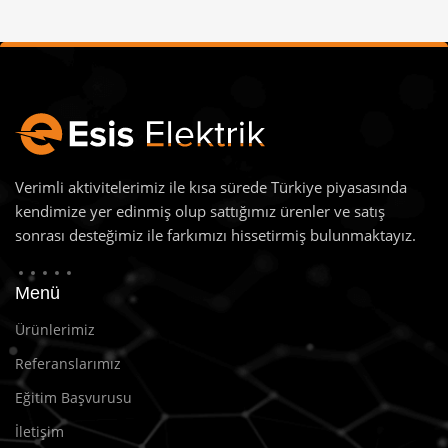
Verimli aktivitelerimiz ile kısa sürede Türkiye piyasasında
kendimize yer edinmiş olup sattığımız ürenler ve satış
sonrası desteğimiz ile farkımızı hissetirmiş bulunmaktayız.
Menü
Ürünlerimiz
Referanslarımız
Eğitim Başvurusu
İletişim