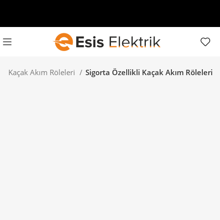
Kaçak Akım Röleleri
Sigorta Özellikli Kaçak Akım Röleleri