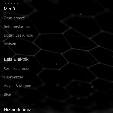
Menü
Ürünlerimiz
Referanslarımız
Eğitim Başvurusu
İletişim
Esis Elektrik
Sertifikalarımız
Hakkımızda
Vizyon & Misyon
Blog
Hizmetlerimiz