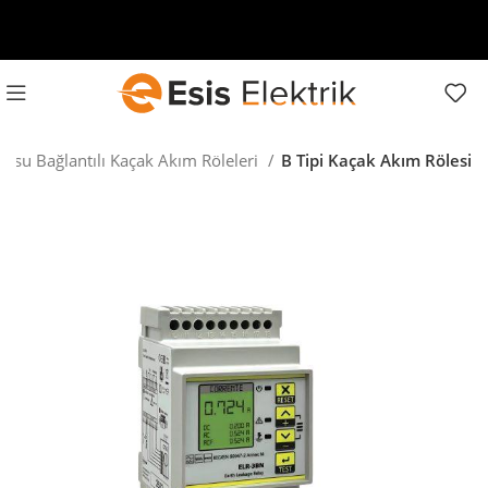
fosu Bağlantılı Kaçak Akım Röleleri
B Tipi Kaçak Akım Rölesi