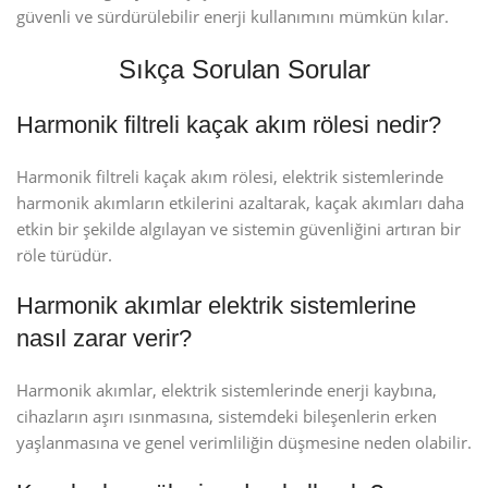
güvenli ve sürdürülebilir enerji kullanımını mümkün kılar.
Sıkça Sorulan Sorular
Harmonik filtreli kaçak akım rölesi nedir?
Harmonik filtreli kaçak akım rölesi, elektrik sistemlerinde
harmonik akımların etkilerini azaltarak, kaçak akımları daha
etkin bir şekilde algılayan ve sistemin güvenliğini artıran bir
röle türüdür.
Harmonik akımlar elektrik sistemlerine
nasıl zarar verir?
Harmonik akımlar, elektrik sistemlerinde enerji kaybına,
cihazların aşırı ısınmasına, sistemdeki bileşenlerin erken
yaşlanmasına ve genel verimliliğin düşmesine neden olabilir.