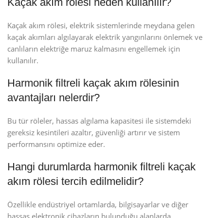
Kaçak akım rölesi neden kullanılır?
Kaçak akım rölesi, elektrik sistemlerinde meydana gelen
kaçak akımları algılayarak elektrik yangınlarını önlemek ve
canlıların elektriğe maruz kalmasını engellemek için
kullanılır.
Harmonik filtreli kaçak akım rölesinin
avantajları nelerdir?
Bu tür röleler, hassas algılama kapasitesi ile sistemdeki
gereksiz kesintileri azaltır, güvenliği artırır ve sistem
performansını optimize eder.
Hangi durumlarda harmonik filtreli kaçak
akım rölesi tercih edilmelidir?
Özellikle endüstriyel ortamlarda, bilgisayarlar ve diğer
hassas elektronik cihazların bulunduğu alanlarda,