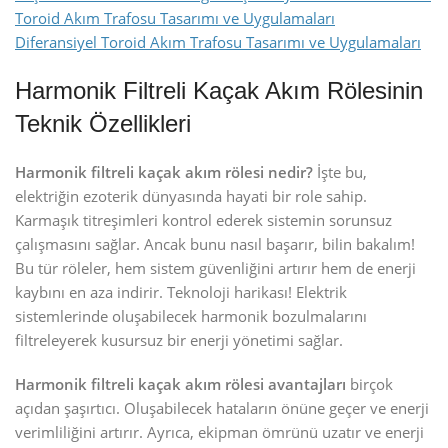
Toroid Akım Trafosu Tasarımı ve Uygulamaları
Diferansiyel Toroid Akım Trafosu Tasarımı ve Uygulamaları
Harmonik Filtreli Kaçak Akım Rölesinin
Teknik Özellikleri
Harmonik filtreli kaçak akım rölesi nedir?
İşte bu,
elektriğin ezoterik dünyasında hayati bir role sahip.
Karmaşık titreşimleri kontrol ederek sistemin sorunsuz
çalışmasını sağlar. Ancak bunu nasıl başarır, bilin bakalım!
Bu tür röleler, hem sistem güvenliğini artırır hem de enerji
kaybını en aza indirir. Teknoloji harikası! Elektrik
sistemlerinde oluşabilecek harmonik bozulmalarını
filtreleyerek kusursuz bir enerji yönetimi sağlar.
Harmonik filtreli kaçak akım rölesi avantajları
birçok
açıdan şaşırtıcı. Oluşabilecek hataların önüne geçer ve enerji
verimliliğini artırır. Ayrıca, ekipman ömrünü uzatır ve enerji