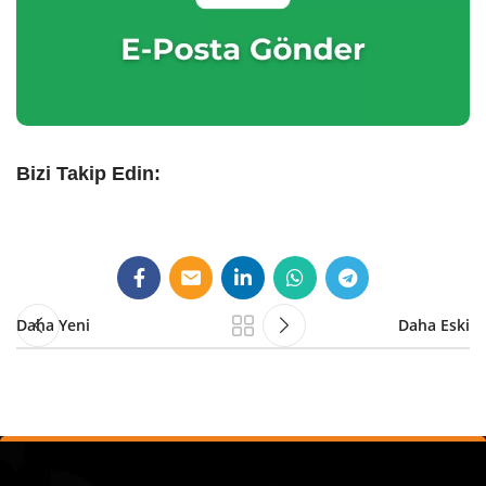
Bizi Takip Edin:
Daha Yeni
Daha Eski