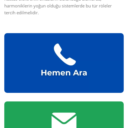
harmoniklerin yoğun olduğu sistemlerde bu tür röleler
tercih edilmelidir.