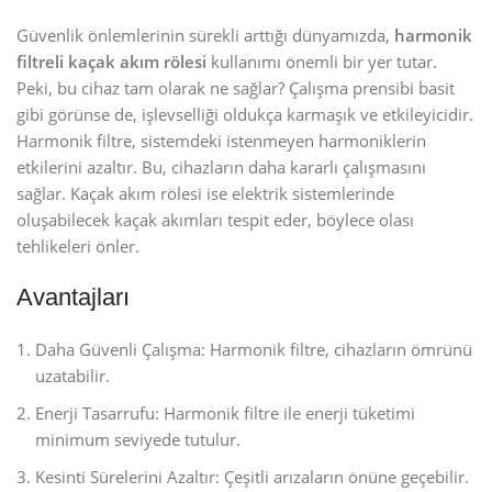
Güvenlik önlemlerinin sürekli arttığı dünyamızda,
harmonik
filtreli kaçak akım rölesi
kullanımı önemli bir yer tutar.
Peki, bu cihaz tam olarak ne sağlar? Çalışma prensibi basit
gibi görünse de, işlevselliği oldukça karmaşık ve etkileyicidir.
Harmonik filtre, sistemdeki istenmeyen harmoniklerin
etkilerini azaltır. Bu, cihazların daha kararlı çalışmasını
sağlar. Kaçak akım rölesi ise elektrik sistemlerinde
oluşabilecek kaçak akımları tespit eder, böylece olası
tehlikeleri önler.
Avantajları
Daha Güvenli Çalışma: Harmonik filtre, cihazların ömrünü
uzatabilir.
Enerji Tasarrufu: Harmonik filtre ile enerji tüketimi
minimum seviyede tutulur.
Kesinti Sürelerini Azaltır: Çeşitli arızaların önüne geçebilir.