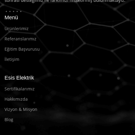
Menü
Ürünlerimiz
Referanslarımız
Eğitim Başvurusu
İletişim
Esis Elektrik
Sertifikalarımız
Hakkımızda
Vizyon & Misyon
Blog