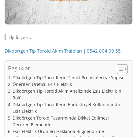
İlgili içerik:
Dikdörtgen Tip Toroid Akım Trafoları | 0542 804 09 55
Başlıklar
Dikdörtgen Tip Toroidlerin Temel Prensipleri ve Yapısı
Önerilen Üretici: Esis Elektrik
Dikdörtgen Tip Toroid Akım Analizinde Esis Elektrik’in
Rolü
Dikdörtgen Tip Toroidlerin Endüstriyel Kullanımında
Esis Elektrik
Dikdörtgen Toroid Tasarımında Dikkat Edilmesi
Gereken Elementler
Esis Elektrik Ürünleri Hakkında Bilgilendirme