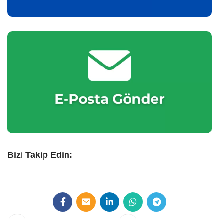
Bizi Takip Edin: