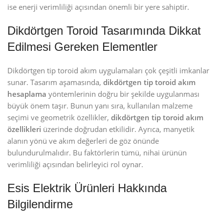
ise enerji verimliliği açısından önemli bir yere sahiptir.
Dikdörtgen Toroid Tasarımında Dikkat
Edilmesi Gereken Elementler
Dikdörtgen tip toroid akım uygulamaları çok çeşitli imkanlar
sunar. Tasarım aşamasında,
dikdörtgen tip toroid akım
hesaplama
yöntemlerinin doğru bir şekilde uygulanması
büyük önem taşır. Bunun yanı sıra, kullanılan malzeme
seçimi ve geometrik özellikler,
dikdörtgen tip toroid akım
özellikleri
üzerinde doğrudan etkilidir. Ayrıca, manyetik
alanın yönü ve akım değerleri de göz önünde
bulundurulmalıdır. Bu faktörlerin tümü, nihai ürünün
verimliliği açısından belirleyici rol oynar.
Esis Elektrik Ürünleri Hakkında
Bilgilendirme