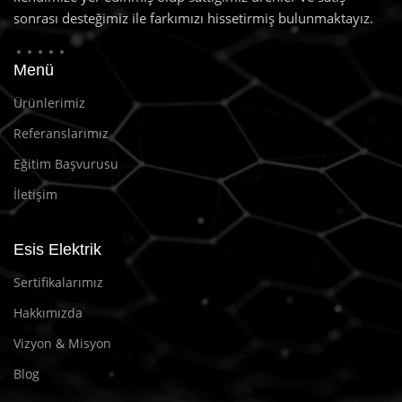
sonrası desteğimiz ile farkımızı hissetirmiş bulunmaktayız.
Menü
Ürünlerimiz
Referanslarımız
Eğitim Başvurusu
İletişim
Esis Elektrik
Sertifikalarımız
Hakkımızda
Vizyon & Misyon
Blog