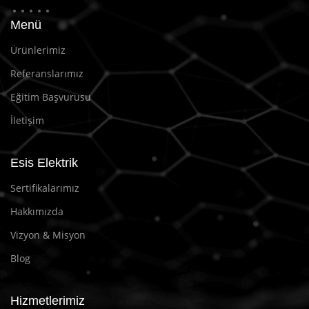
Menü
Ürünlerimiz
Referanslarımız
Eğitim Başvurusu
İletişim
Esis Elektrik
Sertifikalarımız
Hakkımızda
Vizyon & Misyon
Blog
Hizmetlerimiz