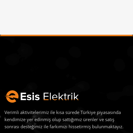
Verimli aktivitelerimiz ile kısa sürede Türkiye piyasasında
kendimize yer edinmiş olup sattığımız ürenler ve satış
sonrası desteğimiz ile farkımızı hissetirmiş bulunmaktayız.