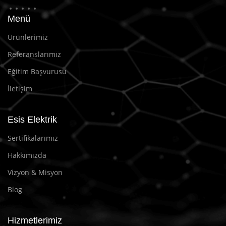
Menü
Ürünlerimiz
Referanslarımız
Eğitim Başvurusu
İletişim
Esis Elektrik
Sertifikalarımız
Hakkımızda
Vizyon & Misyon
Blog
Hizmetlerimiz