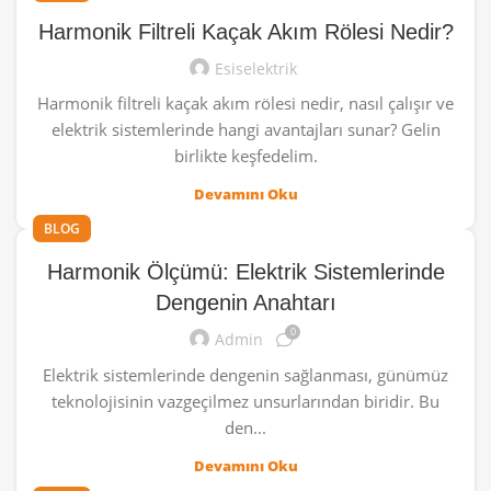
Harmonik Filtreli Kaçak Akım Rölesi Nedir?
Esiselektrik
Harmonik filtreli kaçak akım rölesi nedir, nasıl çalışır ve
elektrik sistemlerinde hangi avantajları sunar? Gelin
birlikte keşfedelim.
Devamını Oku
BLOG
Harmonik Ölçümü: Elektrik Sistemlerinde
Dengenin Anahtarı
0
Admin
Elektrik sistemlerinde dengenin sağlanması, günümüz
teknolojisinin vazgeçilmez unsurlarından biridir. Bu
den...
Devamını Oku