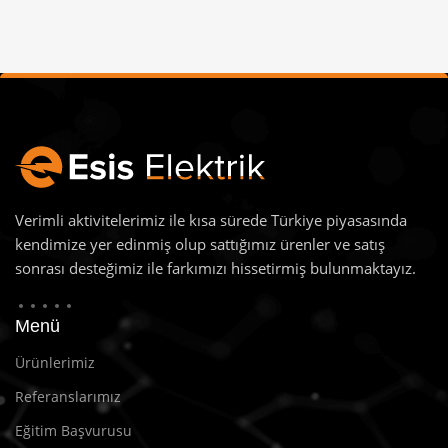
Verimli aktivitelerimiz ile kısa sürede Türkiye piyasasında
kendimize yer edinmiş olup sattığımız ürenler ve satış
sonrası desteğimiz ile farkımızı hissetirmiş bulunmaktayız.
Menü
Ürünlerimiz
Referanslarımız
Eğitim Başvurusu